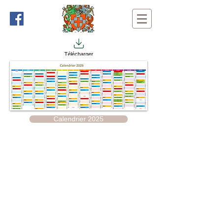
Télécharger
Calendrier 2025