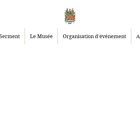
 Serment
Le Musée
Organisation d'événement
A