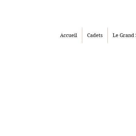
Accueil
Cadets
Le Grand