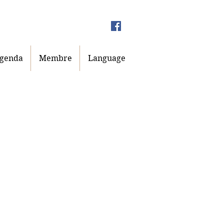
genda
Membre
Language