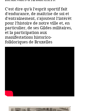
C’est dire qu’à l’esprit sportif fait
d’endurance, de maîtrise de soi et
d’entraînement, s’ajoutent l’intérêt
pour l’histoire de notre ville et, en
particulier, de ses Gildes militaires,
et la participation aux
manifestations historico-
folkloriques de Bruxelles